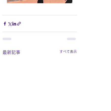
すべて表示
最新記事