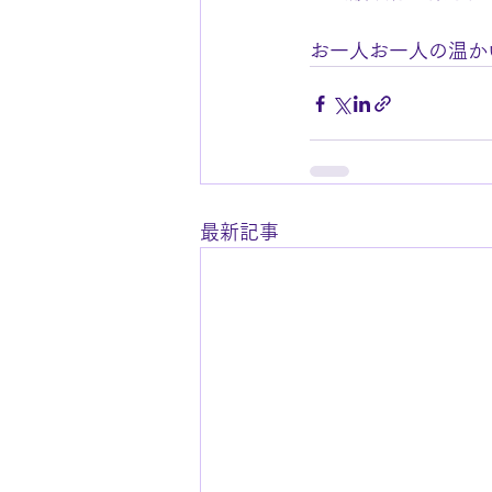
お一人お一人の温か
最新記事