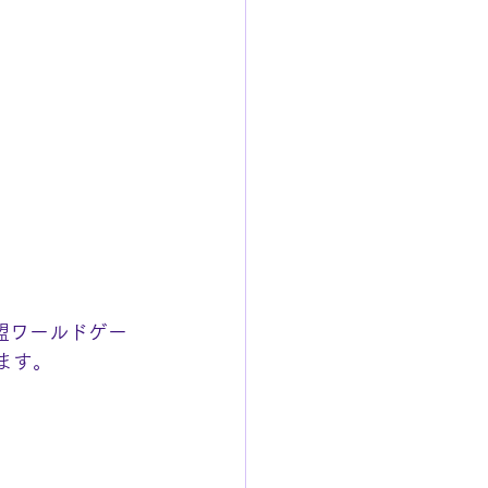
盟ワールドゲー
ます。