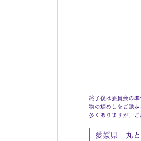
終了後は委員会の準
物の鯛めしをご馳走
多くありますが、ご
愛媛県一丸と