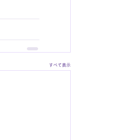
すべて表示