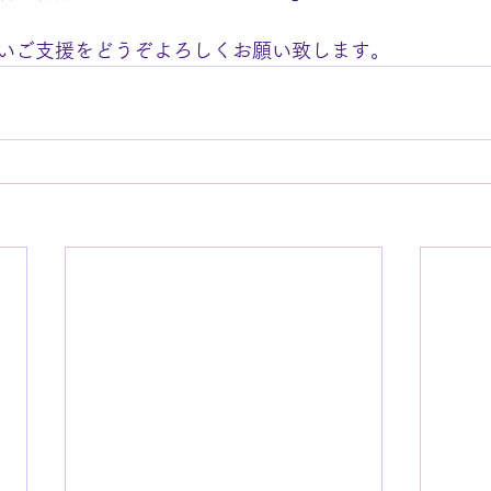
いご支援をどうぞよろしくお願い致します。