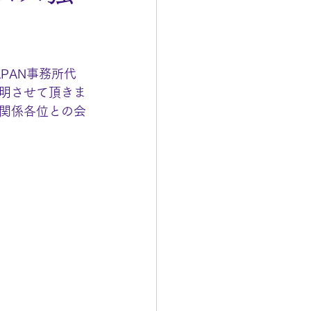
PAN事務所代
明させて頂きま
関係各位との会