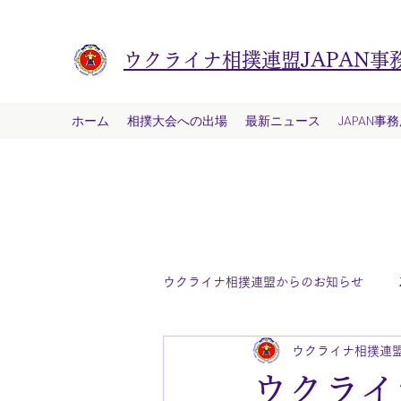
ウクライナ相撲連盟JAPAN事
ホーム
相撲大会への出場
最新ニュース
JAPAN事
ウクライナ相撲連盟からのお知らせ
ウクライナ相撲連盟
ウクライ