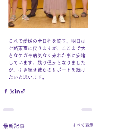
これで愛媛の全日程を終了、明日は
空路東京に戻りますが、ここまで大
きなケガや病気なく来れた事に安堵
しています。残り僅かとなりました
が、引き続き彼らのサポートを続け
たいと思います。
すべて表示
最新記事