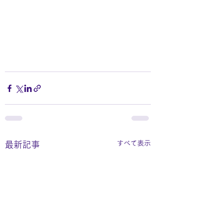
すべて表示
最新記事