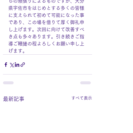
らの頑張りによるものですが、大分
県宇佐市をはじめとする多くの皆様
に支えられて初めて可能になった事
であり、この場を借りて厚く御礼申
し上げます。次回に向けて改善すべ
き点も多々あります。引き続きご指
導ご鞭撻の程よろしくお願い申し上
げます。
すべて表示
最新記事