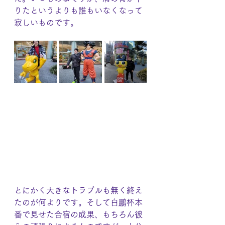
りたというよりも誰もいなくなって
寂しいものです。
とにかく大きなトラブルも無く終え
たのが何よりです。そして白鵬杯本
番で見せた合宿の成果、もちろん彼