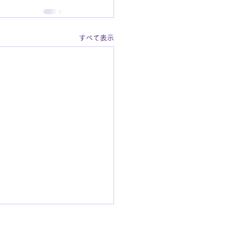
すべて表示