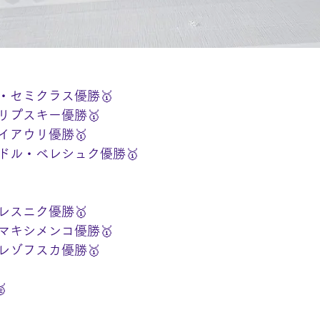
・セミクラス優勝🥇
リプスキー優勝🥇
イアウリ優勝🥇
ドル・ベレシュク優勝🥇
レスニク優勝🥇
マキシメンコ優勝🥇
レゾフスカ優勝🥇
