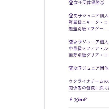
🏆女子団体優勝🥇
🏆男子ジュニア個人
軽量級ニキータ・コ
無差別級エフゲーニ
🏆女子ジュニア個人
中量級ソフィア・ル
無差別級ダリア・コ
🏆女子ジュニア団体
ウクライナチームの
関係者の皆様に深く