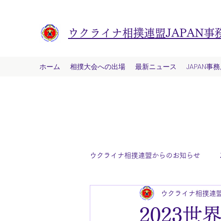
ウクライナ相撲連盟JAPAN事
ホーム
相撲大会への出場
最新ニュース
JAPAN事
ウクライナ相撲連盟からのお知らせ
ウクライナ相撲連盟
2023