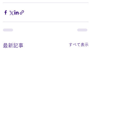
すべて表示
最新記事