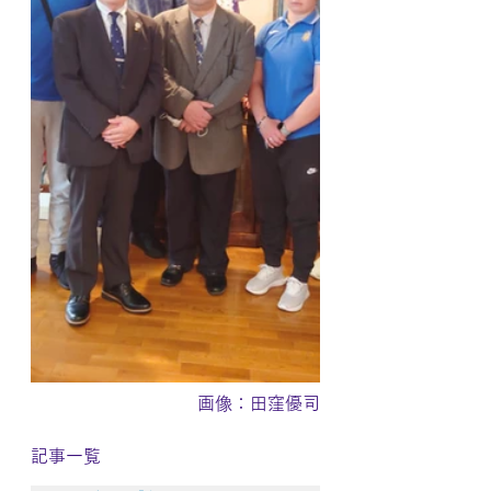
画像：田窪優司
記事一覧